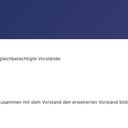
gleichberechtigte Vorstände:
d zusammen mit dem Vorstand den erweiterten Vorstand bild