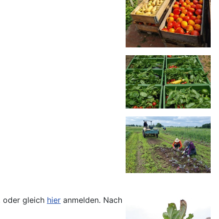
, oder gleich
hier
anmelden. Nach