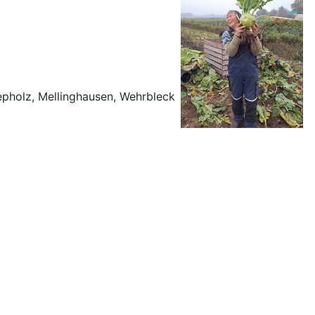
iepholz, Mellinghausen, Wehrbleck