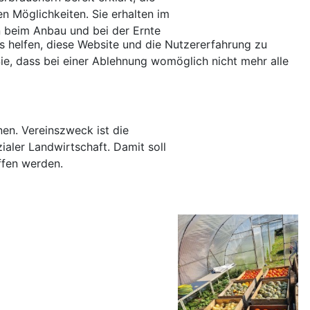
n Möglichkeiten. Sie erhalten im
n beim Anbau und bei der Ernte
ns helfen, diese Website und die Nutzererfahrung zu
ie, dass bei einer Ablehnung womöglich nicht mehr alle
en. Vereinszweck ist die
aler Landwirtschaft. Damit soll
ffen werden.