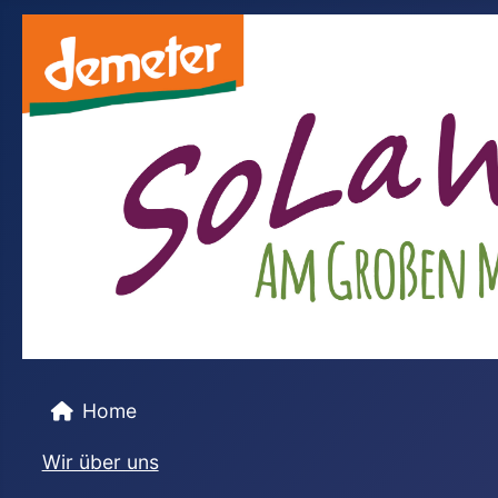
Home
Wir über uns