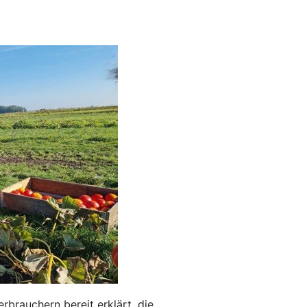
brauchern bereit erklärt, die