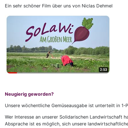
Ein sehr schöner Film über uns von Niclas Dehmel
Neugierig geworden?
Unsere wöchentliche Gemüseausgabe ist unterteilt in 1-
Wer Interesse an unserer Solidarischen Landwirtschaft h
Absprache ist es möglich, sich unsere landwirtschaftlic