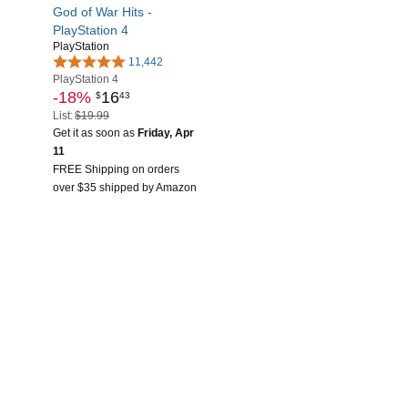
God of War Hits -
PlayStation 4
PlayStation
11,442
PlayStation 4
-18%
16
$
43
List:
$19.99
Get it as soon as
Friday, Apr
11
FREE Shipping on orders
over $35 shipped by Amazon