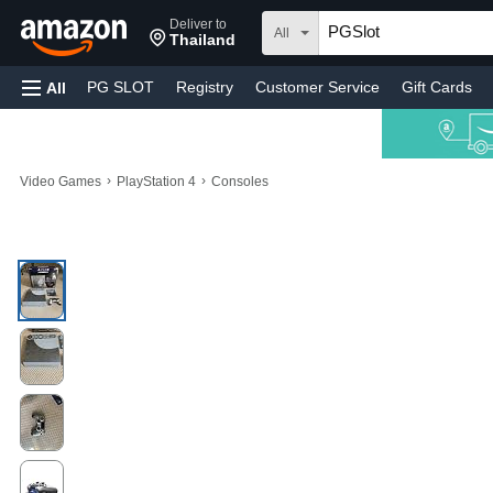
Deliver to
All
Thailand
PG SLOT
Registry
Customer Service
Gift Cards
All
›
›
Video Games
PlayStation 4
Consoles