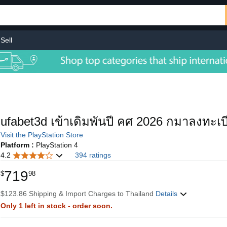
Sell
ufabet3d เข้าเดิมพันปี คศ 2026 กมาลงทะเบ
Visit the PlayStation Store
Platform :
PlayStation 4
4.2
394 ratings
719
$
98
$123.86 Shipping & Import Charges to Thailand
Details
Only 1 left in stock - order soon.