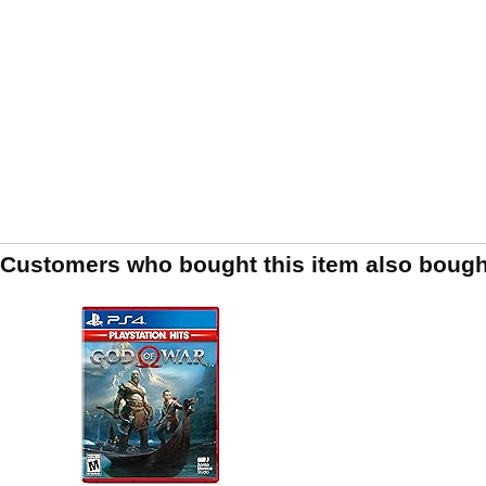
Customers who bought this item also bough