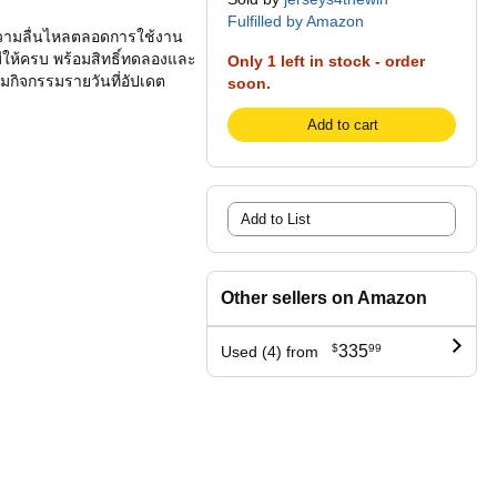
Fulfilled by Amazon
ความลื่นไหลตลอดการใช้งาน
่มีให้ครบ พร้อมสิทธิ์ทดลองและ
Only 1 left in stock - order
อมกิจกรรมรายวันที่อัปเดต
soon.
Add to cart
Add to List
Other sellers on Amazon
$
335
99
Used (4) from