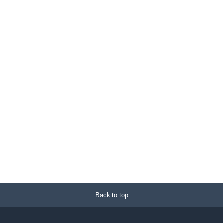
Back to top