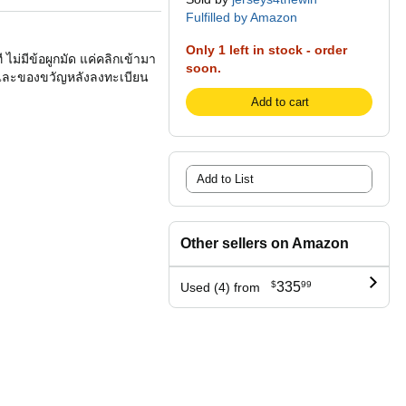
Fulfilled by Amazon
Only 1 left in stock - order
ม่มีข้อผูกมัด แค่คลิกเข้ามา
soon.
 และของขวัญหลังลงทะเบียน
Add to cart
Add to List
Other sellers on Amazon
$
335
99
Used (4) from