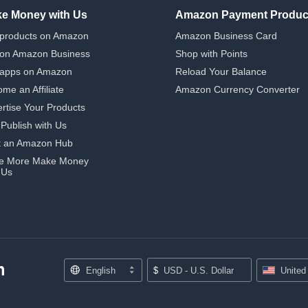
e Money with Us
Amazon Payment Produc
 products on Amazon
Amazon Business Card
 on Amazon Business
Shop with Points
 apps on Amazon
Reload Your Balance
me an Affiliate
Amazon Currency Converter
rtise Your Products
-Publish with Us
t an Amazon Hub
e More Make Money
 Us
English
$
USD - U.S. Dollar
United