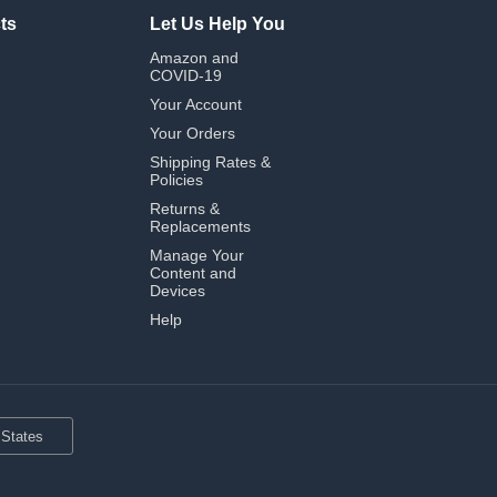
ts
Let Us Help You
Amazon and
COVID-19
Your Account
Your Orders
Shipping Rates &
Policies
Returns &
Replacements
Manage Your
Content and
Devices
Help
 States