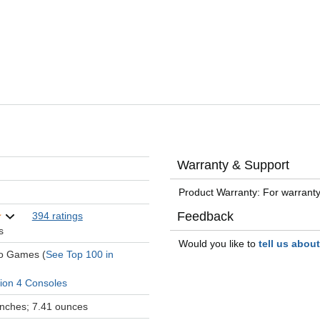
Warranty & Support
Product Warranty: For warranty
Feedback
394 ratings
s
Would you like to
tell us abou
eo Games (
See Top 100 in
tion 4 Consoles
 inches; 7.41 ounces