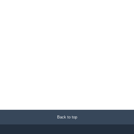
Back to top