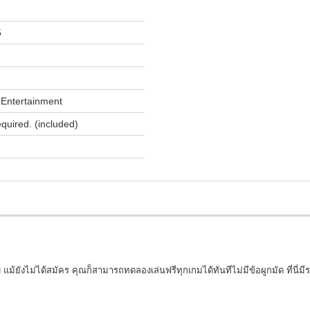
5
Entertainment
equired. (included)
้ยังไม่ได้สมัคร คุณก็สามารถทดลองเล่นฟรีทุกเกมได้ทันทีไม่มีข้อผูกมัด ที่นี่มีร