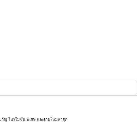
งขวัญ โปรโมชั่น พิเศษ และเกมใหม่ล่าสุด