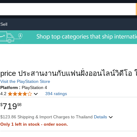
Sell
price ประสานงานกับแฟนฝั่งออนไลน์วิดีโอ 
Visit the PlayStation Store
Platform :
PlayStation 4
4.2
394 ratings
719
$
98
$123.86 Shipping & Import Charges to Thailand
Details
Only 1 left in stock - order soon.