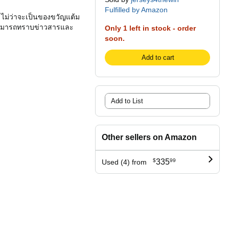
Fulfilled by Amazon
 ไม่ว่าจะเป็นของขวัญแต้ม
ก็สามารถทราบข่าวสารและ
Only 1 left in stock - order
soon.
Add to cart
Add to List
Other sellers on Amazon
$
335
99
Used (4) from