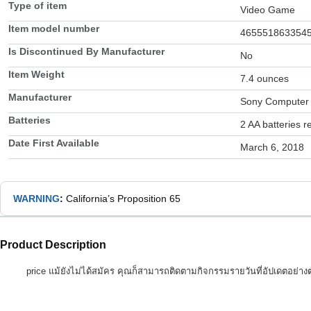
Type of item
Video Game
Item model number
465551863354
Is Discontinued By Manufacturer
No
Item Weight
7.4 ounces
Manufacturer
Sony Computer 
Batteries
2 AA batteries r
Date First Available
March 6, 2018
WARNING
:
California’s Proposition 65
Product Description
price แม้ยังไม่ได้สมัคร คุณก็สามารถติดตามกิจกรรมรายวันที่อัปเดตอย่างต่