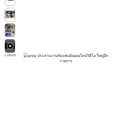
2 VIDEOS