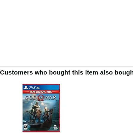
Customers who bought this item also bough