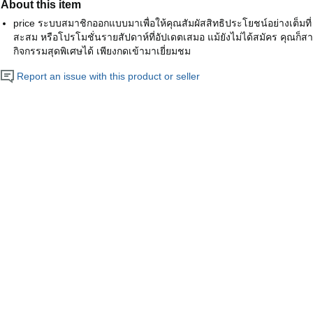
About this item
price ระบบสมาชิกออกแบบมาเพื่อให้คุณสัมผัสสิทธิประโยชน์อย่างเต็มที่
สะสม หรือโปรโมชั่นรายสัปดาห์ที่อัปเดตเสมอ แม้ยังไม่ได้สมัคร คุณ
กิจกรรมสุดพิเศษได้ เพียงกดเข้ามาเยี่ยมชม
Report an issue with this product or seller