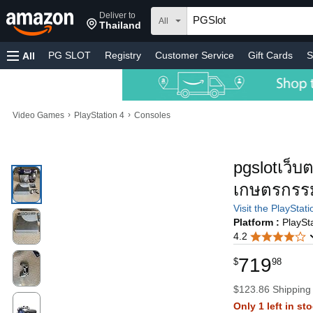
Deliver to
All
Thailand
PG SLOT
Registry
Customer Service
Gift Cards
S
All
›
›
Video Games
PlayStation 4
Consoles
pgslotเว็บ
เกษตรกรร
Visit the PlayStat
Platform :
PlaySt
4.2
719
$
98
$123.86 Shipping
Only 1 left in st