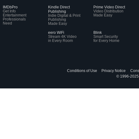
IMDbPro
Kindle Direct
Prime Video Direct
Get Info
Video Distribution
Publishing
Entertainment
Made Easy
Indie Digital & Print
Professionals
Publishing
Need
Made Easy
eero WiFi
Blink
Stream 4K Video
Smart Security
in Every Room
for Every Home
Conditions of Use
Privacy Notice
Cons
© 1996-2025, 