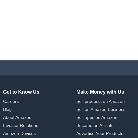
Get to Know Us
Make Money with Us
Careers
Sell products on Amazon
Blog
Sell on Amazon Business
About Amazon
Sell apps on Amazon
Investor Relations
Become an Affiliate
Amazon Devices
Advertise Your Products