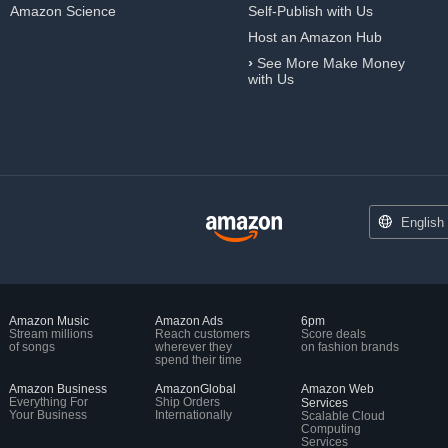
Amazon Science
Self-Publish with Us
Host an Amazon Hub
›
See More Make Money
with Us
English
Amazon Music
Amazon Ads
6pm
Stream millions
Reach customers
Score deals
of songs
wherever they
on fashion brands
spend their time
Amazon Business
AmazonGlobal
Amazon Web
Everything For
Ship Orders
Services
Your Business
Internationally
Scalable Cloud
Computing
Services