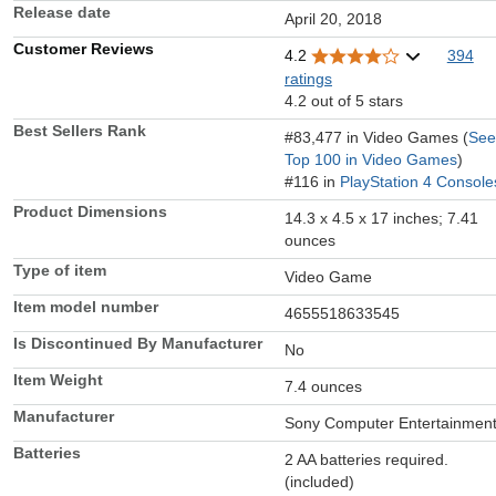
Release date
April 20, 2018
Customer Reviews
4.2
394
ratings
4.2 out of 5 stars
Best Sellers Rank
#83,477 in Video Games (
See
Top 100 in Video Games
)
#116 in
PlayStation 4 Console
Product Dimensions
14.3 x 4.5 x 17 inches; 7.41
ounces
Type of item
Video Game
Item model number
4655518633545
Is Discontinued By Manufacturer
No
Item Weight
7.4 ounces
Manufacturer
Sony Computer Entertainmen
Batteries
2 AA batteries required.
(included)