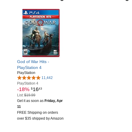
God of War Hits -
PlayStation 4
PlayStation
11,442
PlayStation 4
-18%
16
$
43
List:
$19.99
Get it as soon as
Friday, Apr
11
FREE Shipping on orders
over $35 shipped by Amazon