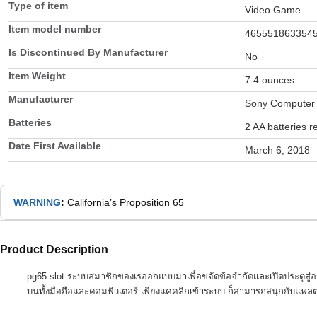
Type of item
Video Game
Item model number
465551863354
Is Discontinued By Manufacturer
No
Item Weight
7.4 ounces
Manufacturer
Sony Computer 
Batteries
2 AA batteries r
Date First Available
March 6, 2018
WARNING
:
California’s Proposition 65
Product Description
pg65-slot ระบบสมาชิกของเรออกแบบมาเพื่อขจัดข้อจำกัดและเปิดประตูสู่อรรถ
บนทั้งมือถือและคอมพิวเตอร์ เพียงแค่คลิกเข้าระบบ ก็สามารถสนุกกับแพลต