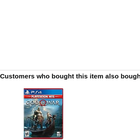
Customers who bought this item also bough