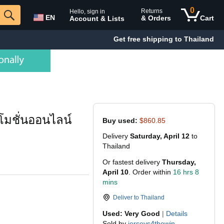
0
Returns
Hello, sign in
EN
& Orders
Cart
Account & Lists
Get free shipping to Thailand
โมชั่นออนไลน์
Buy used:
$860.85
Delivery
Saturday, April 12
to
Thailand
Or fastest delivery
Thursday,
April 10
. Order within
16 hrs 8
mins
Deliver to
Thailand
Used: Very Good
|
Details
Sold by
jerseys4thewin