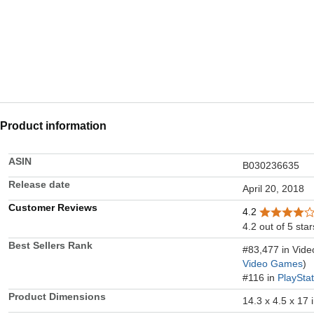
Product information
ASIN
B030236635
Release date
April 20, 2018
Customer Reviews
4.2
4.2 out of 5 star
Best Sellers Rank
#83,477 in Vid
Video Games
)
#116 in
PlaySta
Product Dimensions
14.3 x 4.5 x 17