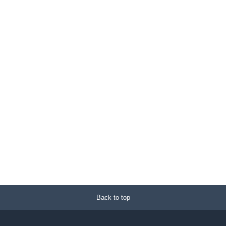
Back to top