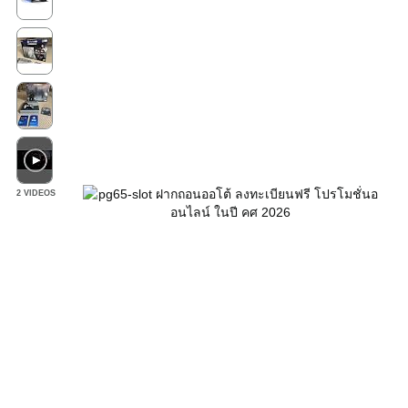
2 VIDEOS