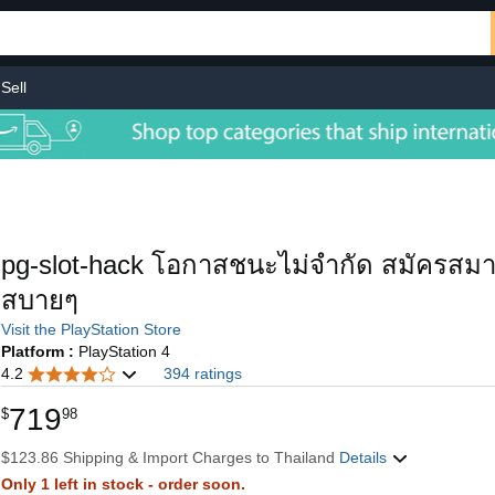
Sell
pg-slot-hack โอกาสชนะไม่จำกัด สมัครสมา
สบายๆ
Visit the PlayStation Store
Platform :
PlayStation 4
4.2
394 ratings
719
$
98
$123.86 Shipping & Import Charges to Thailand
Details
Only 1 left in stock - order soon.