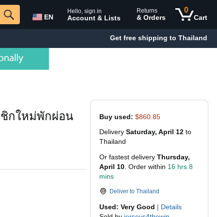
0
Returns
Hello, sign in
EN
& Orders
Cart
Account & Lists
Get free shipping to Thailand
ชิกใหม่พักผ่อน
Buy used:
$860.85
Delivery
Saturday, April 12
to
Thailand
Or fastest delivery
Thursday,
April 10
. Order within
16 hrs 8
mins
Deliver to
Thailand
Used: Very Good
|
Details
Sold by
jerseys4thewin