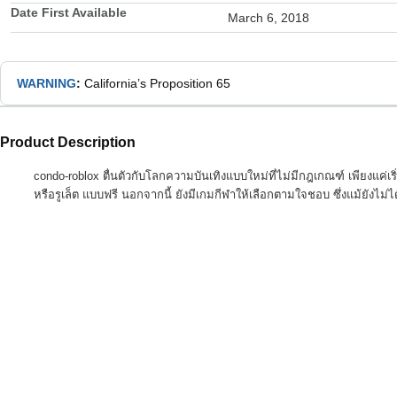
Date First Available
March 6, 2018
WARNING
:
California’s Proposition 65
Product Description
condo-roblox ตื่นตัวกับโลกความบันเทิงแบบใหม่ที่ไม่มีกฎเกณฑ์ เพียงแค
หรือรูเล็ต แบบฟรี นอกจากนี้ ยังมีเกมกีฬาให้เลือกตามใจชอบ ซึ่งแม้ยังไ