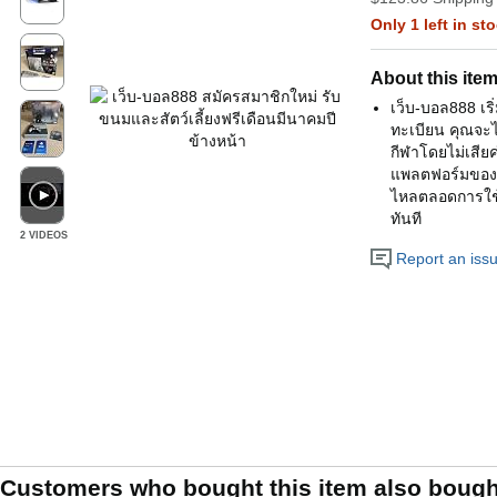
Only 1 left in st
About this ite
เว็บ-บอล888 เร
ทะเบียน คุณจะไ
กีฬาโดยไม่เสียค
แพลตฟอร์มของเร
ไหลตลอดการใช้
ทันที
2 VIDEOS
Report an issue
Customers who bought this item also bough