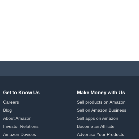
Get to Know Us
Make Money with Us
Careers
Sell products on Amazon
Blog
Sell on Amazon Business
About Amazon
Sell apps on Amazon
Investor Relations
Become an Affiliate
Amazon Devices
Advertise Your Products