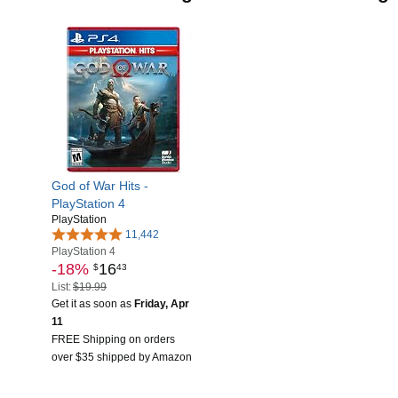
God of War Hits -
PlayStation 4
PlayStation
11,442
PlayStation 4
-18%
16
$
43
List:
$19.99
Get it as soon as
Friday, Apr
11
FREE Shipping on orders
over $35 shipped by Amazon