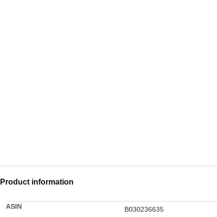
Product information
ASIN
B030236635