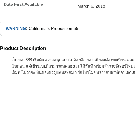
Date First Available
March 6, 2018
WARNING
:
California’s Proposition 65
Product Description
เว็บ-บอล888 เริ่มต้นความสนุกแบบไม่ต้องคิดเยอะ เพียงแค่ลงทะเบียน คุณจ
เงินก่อน แค่เข้าระบบก็สามารถทดลองเล่นได้ทันที พร้อมสำรวจฟีเจอร์ใหม
เต็มที่ ไม่ว่าจะเป็นของขวัญแต้มสะสม หรือโปรโมชั่นรายสัปดาห์ที่อัปเดตเสม