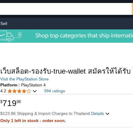
Sell
เว็บสล็อต-รองรับ-true-wallet สมัครให้ได้รั
Visit the PlayStation Store
Platform :
PlayStation 4
4.2
394 ratings
719
$
98
$123.86 Shipping & Import Charges to Thailand
Details
Only 1 left in stock - order soon.