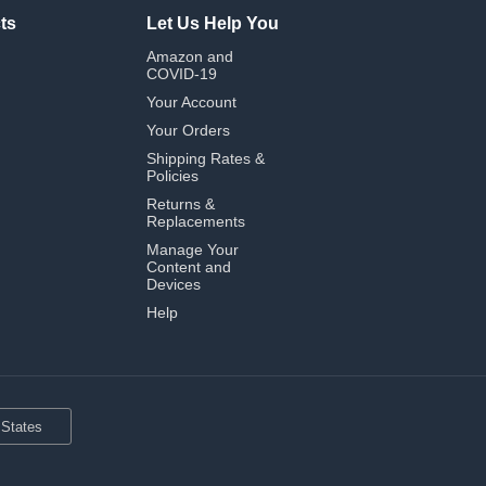
ts
Let Us Help You
Amazon and
COVID-19
Your Account
Your Orders
Shipping Rates &
Policies
Returns &
Replacements
Manage Your
Content and
Devices
Help
 States