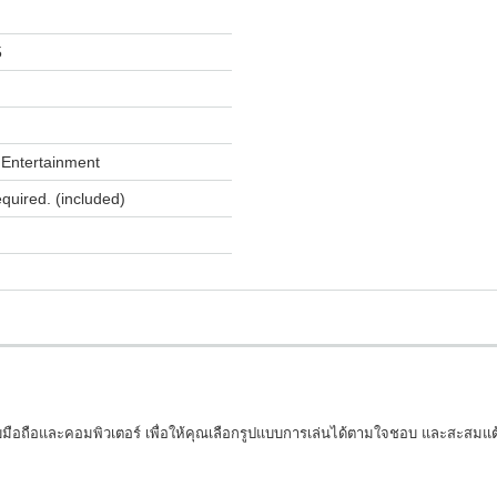
5
Entertainment
equired. (included)
ับมือถือและคอมพิวเตอร์ เพื่อให้คุณเลือกรูปแบบการเล่นได้ตามใจชอบ และสะสมแต้