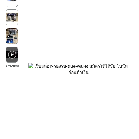
2 VIDEOS