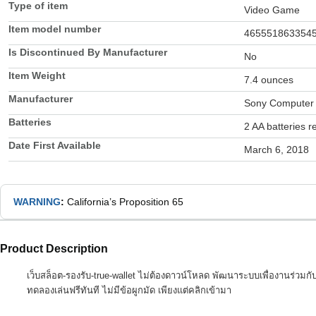
Type of item
Video Game
Item model number
465551863354
Is Discontinued By Manufacturer
No
Item Weight
7.4 ounces
Manufacturer
Sony Computer 
Batteries
2 AA batteries r
Date First Available
March 6, 2018
WARNING
:
California’s Proposition 65
Product Description
เว็บสล็อต-รองรับ-true-wallet ไม่ต้องดาวน์โหลด พัฒนาระบบเพื่องานร่วมก
ทดลองเล่นฟรีทันที ไม่มีข้อผูกมัด เพียงแต่คลิกเข้ามา