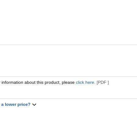
 information about this product, please
click here.
[PDF ]
t a lower price?