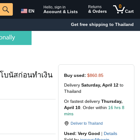
0
Returns
Hello, sign in
EN
& Orders
Cart
Account & Lists
Get free shipping to Thailand
บ โบนัสก่อนทำเงิน
Buy used:
$860.85
Delivery
Saturday, April 12
to
Thailand
Or fastest delivery
Thursday,
April 10
. Order within
16 hrs 8
mins
Deliver to
Thailand
Used: Very Good
|
Details
Sold by
jerseys4thewin