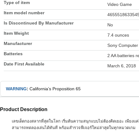
Type of item
Video Game
Item model number
465551863354
Is Discontinued By Manufacturer
No
Item Weight
7.4 ounces
Manufacturer
Sony Computer 
Batteries
2 AA batteries r
Date First Available
March 6, 2018
WARNING
:
California’s Proposition 65
Product Description
เลขเด็ดกองสลากที่สุดในโลก เริ่มต้นความสนุกแบบไม่ต้องคิดเยอะ เพียงแค่ล
สามารถทดลองเล่นได้ทันที พร้อมสำรวจฟีเจอร์ใหม่ล่าสุดในทุกหมวดเกม