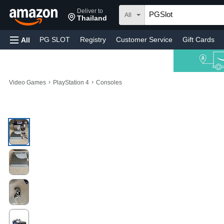
Deliver to
All
Thailand
PG SLOT
Registry
Customer Service
Gift Cards
All
›
›
Video Games
PlayStation 4
Consoles