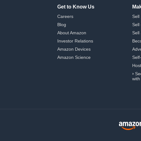
Get to Know Us
Mak
Careers
Sell
Blog
Sell
About Amazon
Sell
Investor Relations
Beco
Amazon Devices
Adve
Amazon Science
Self
Hos
›
Se
with