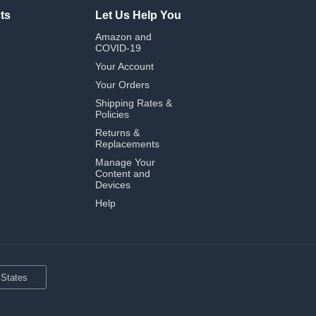
ts
Let Us Help You
Amazon and
COVID-19
Your Account
Your Orders
Shipping Rates &
Policies
Returns &
Replacements
Manage Your
Content and
Devices
Help
 States