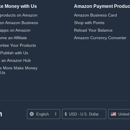
e Money with Us
Amazon Payment Produc
 products on Amazon
Amazon Business Card
 on Amazon Business
Shop with Points
 apps on Amazon
Reload Your Balance
me an Affiliate
Amazon Currency Converter
rtise Your Products
-Publish with Us
t an Amazon Hub
e More Make Money
 Us
English
$
USD - U.S. Dollar
United