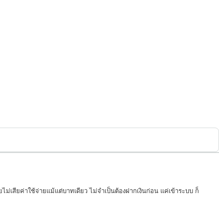
่เสียค่าใช้จ่ายแม้แต่บาทเดียว ไม่จำเป็นต้องฝากเงินก่อน แค่เข้าระบบ ก็