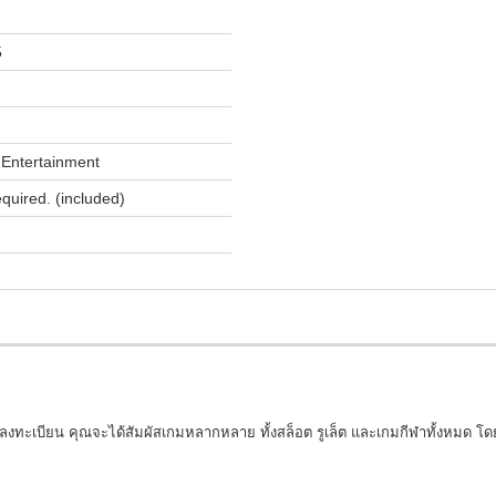
5
Entertainment
equired. (included)
งทะเบียน คุณจะได้สัมผัสเกมหลากหลาย ทั้งสล็อต รูเล็ต และเกมกีฬาทั้งหมด โดยไม