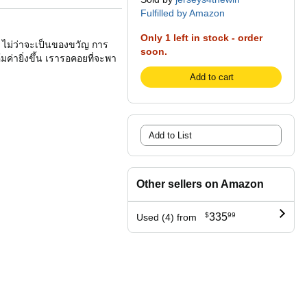
Fulfilled by Amazon
Only 1 left in stock - order
วัน ไม่ว่าจะเป็นของขวัญ การ
soon.
ค่ายิ่งขึ้น เรารอคอยที่จะพา
Add to cart
Add to List
Other sellers on Amazon
$
335
99
Used (4) from