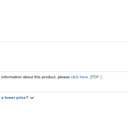
 information about this product, please
click here.
[PDF ]
t a lower price?