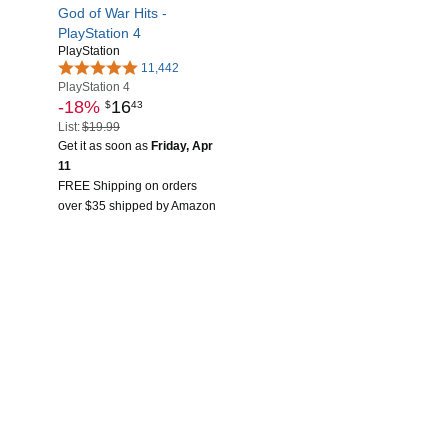
God of War Hits -
PlayStation 4
PlayStation
11,442
PlayStation 4
-18%
16
$
43
List:
$19.99
Get it as soon as
Friday, Apr
11
FREE Shipping on orders
over $35 shipped by Amazon