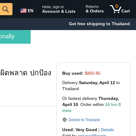
0
Returns
Hello, sign in
EN
& Orders
Cart
Account & Lists
Get free shipping to Thailand
้อผิดพลาด ปกป้อง
Buy used:
$860.85
Delivery
Saturday, April 12
to
Thailand
Or fastest delivery
Thursday,
April 10
. Order within
16 hrs 8
mins
Deliver to
Thailand
Used: Very Good
|
Details
Sold by
jerseys4thewin