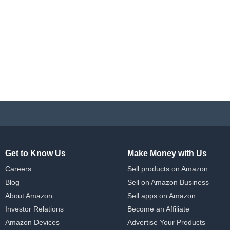
Get to Know Us
Make Money with Us
Careers
Sell products on Amazon
Blog
Sell on Amazon Business
About Amazon
Sell apps on Amazon
Investor Relations
Become an Affiliate
Amazon Devices
Advertise Your Products