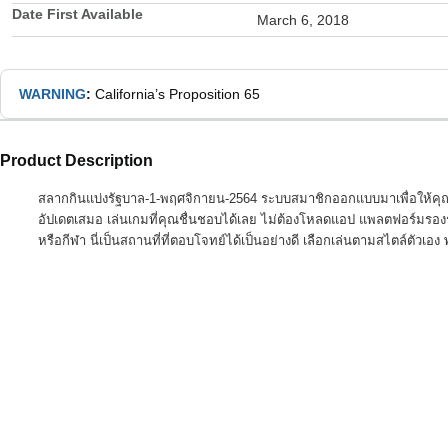
Date First Available
March 6, 2018
WARNING
:
California’s Proposition 65
Product Description
สลากกินแบ่งรัฐบาล-1-พฤศจิกายน-2564 ระบบสมาชิกออกแบบมาเพื่อให้คุณเข้
อัปเดตเสมอ เล่นเกมที่คุณชื่นชอบได้เลย ไม่ต้องโหลดแอป แพลตฟอร์มรอ
หรือกีฬา นี่เป็นสถานที่ที่ตอบโจทย์ได้เป็นอย่างดี เลือกเล่นตามสไตล์ตั