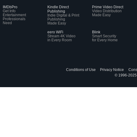
IMDbPro
Kindle Direct
Prime Video Direct
Get Info
Video Distribution
Publishing
Entertainment
Made Easy
Indie Digital & Print
Professionals
Publishing
Need
Made Easy
eero WiFi
Blink
Stream 4K Video
Smart Security
in Every Room
for Every Home
Conditions of Use
Privacy Notice
Cons
© 1996-2025, 