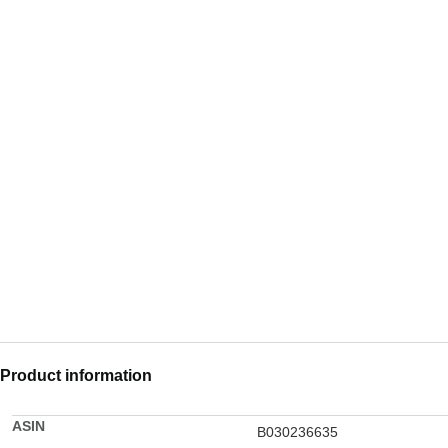
Product information
ASIN
B030236635