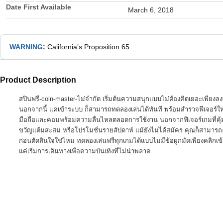
Date First Available
March 6, 2018
WARNING
:
California’s Proposition 65
Product Description
สปินฟรี-coin-master-ไม่จํากัด เริ่มต้นความสนุกแบบไม่ต้องคิดเยอะเพียงล
นอกจากนี้ แค่เข้าระบบ ก็สามารถทดลองเล่นได้ทันที พร้อมสำรวจฟีเจอร์ใ
มือถือและคอมพร้อมความลื่นไหลตลอดการใช้งาน นอกจากฟีเจอร์เกมที่คุ้มค่
ขวัญแต้มสะสม หรือโปรโมชั่นรายสัปดาห์ แม้ยังไม่ได้สมัคร คุณก็สามารถล
ก่อนตัดสินใจใช่ไหม ทดลองเล่นฟรีทุกเกมได้แบบไม่มีข้อผูกมัดเพียงคลิกเข
แค่เริ่มการเดินทางเพื่อความบันเทิงที่ไม่น่าพลาด