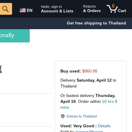
0
Returns
Hello, sign in
EN
& Orders
Cart
Account & Lists
Get free shipping to Thailand
้
Buy used:
$860.85
Delivery
Saturday, April 12
to
Thailand
Or fastest delivery
Thursday,
April 10
. Order within
16 hrs 8
mins
Deliver to
Thailand
Used: Very Good
|
Details
Sold by
jerseys4thewin