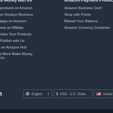
e Money with Us
Amazon Payment Produc
 products on Amazon
Amazon Business Card
 on Amazon Business
Shop with Points
 apps on Amazon
Reload Your Balance
me an Affiliate
Amazon Currency Converter
rtise Your Products
-Publish with Us
t an Amazon Hub
e More Make Money
 Us
English
$
USD - U.S. Dollar
United