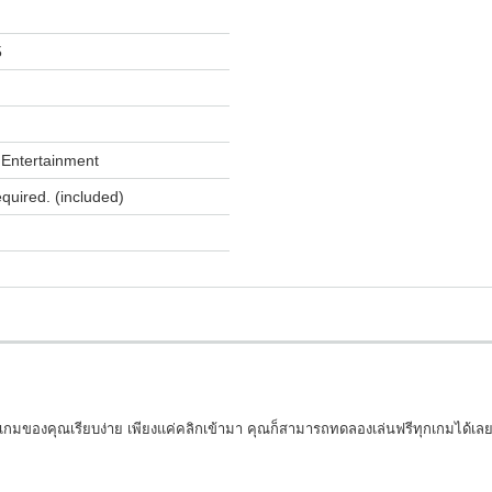
5
Entertainment
equired. (included)
ล่นเกมของคุณเรียบง่าย เพียงแค่คลิกเข้ามา คุณก็สามารถทดลองเล่นฟรีทุกเกมได้เลย