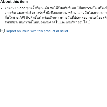
About this item
ราคามวย-one ทุกครั้งที่คุณเล่น จะได้รับแต้มพิเศษ ใช้แลกรางวัล หรือเข้
จ่ายเพิ่ม แพลตฟอร์มรองรับทั้งมือถือและคอม พร้อมความลื่นไหลตลอดก
มั่นใจด้วย API ลิขสิทธิ์แท้ พร้อมกิจกรรมรายวันที่อัปเดตอย่างต่อเนื่อง เ
สัมผัสประสบการณ์ใหม่ของเกมคาสิโนและเกมกีฬาออนไลน์
Report an issue with this product or seller