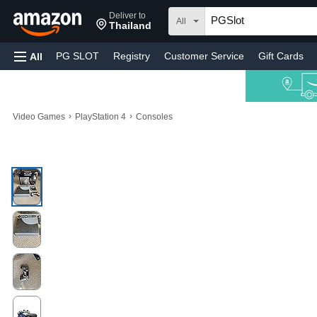
Deliver to
All
Thailand
PG SLOT
Registry
Customer Service
Gift Cards
All
›
›
Video Games
PlayStation 4
Consoles