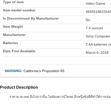
Type of item
Video Game
Item model number
465551863354
Is Discontinued By Manufacturer
No
Item Weight
7.4 ounces
Manufacturer
Sony Computer 
Batteries
2 AA batteries r
Date First Available
March 6, 2018
WARNING
:
California’s Proposition 65
Product Description
ราคามวย-one ยิ่งไปกว่านั้น ไม่ต้องดาวน์โหลด อีกหนึ่งข้อดีที่ทำให้การเ