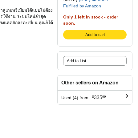
Fulfilled by Amazon
าสู่เกมพรีเมียมได้แบบไม่ต้อง
ารใช้งาน ระบบใหม่ล่าสุด
Only 1 left in stock - order
พียงแค่คลิกลงทะเบียน คุณก็ได้
soon.
Add to cart
Add to List
Other sellers on Amazon
$
335
99
Used (4) from