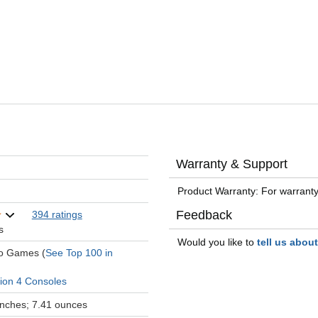
Warranty & Support
Product Warranty: For warranty
Feedback
394 ratings
s
Would you like to
tell us abou
eo Games (
See Top 100 in
tion 4 Consoles
 inches; 7.41 ounces