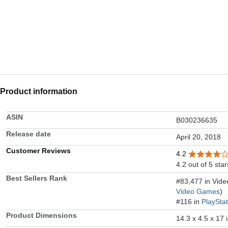
Product information
ASIN
B030236635
Release date
April 20, 2018
Customer Reviews
4.2
4.2 out of 5 star
Best Sellers Rank
#83,477 in Vid
Video Games
)
#116 in
PlaySta
Product Dimensions
14.3 x 4.5 x 17