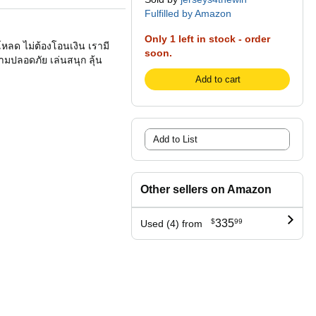
Fulfilled by Amazon
Only 1 left in stock - order
โหลด ไม่ต้องโอนเงิน เรามี
soon.
ามปลอดภัย เล่นสนุก ลุ้น
Add to cart
Add to List
Other sellers on Amazon
$
335
99
Used (4) from