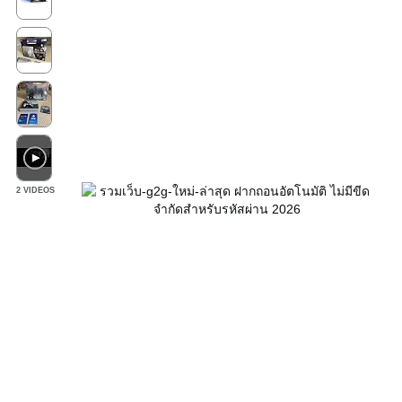
2 VIDEOS