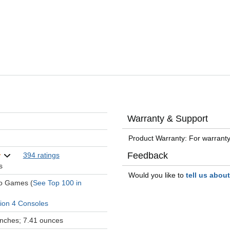
Warranty & Support
Product Warranty: For warranty
Feedback
394 ratings
s
Would you like to
tell us abou
eo Games (
See Top 100 in
tion 4 Consoles
 inches; 7.41 ounces