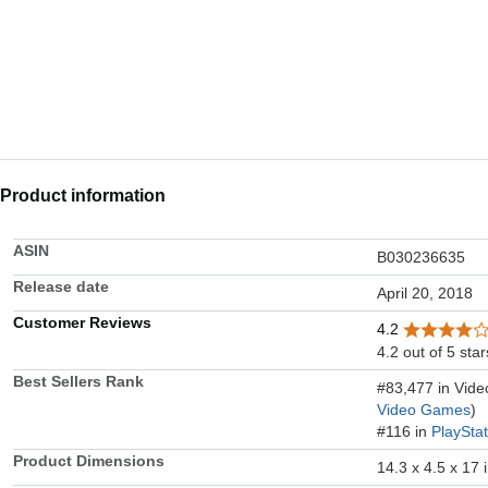
Product information
ASIN
B030236635
Release date
April 20, 2018
Customer Reviews
4.2
4.2 out of 5 star
Best Sellers Rank
#83,477 in Vid
Video Games
)
#116 in
PlaySta
Product Dimensions
14.3 x 4.5 x 17