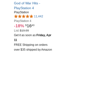
God of War Hits -
PlayStation 4
PlayStation
11,442
PlayStation 4
-18%
16
$
43
List:
$19.99
Get it as soon as
Friday, Apr
11
FREE Shipping on orders
over $35 shipped by Amazon