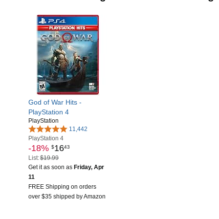
God of War Hits -
PlayStation 4
PlayStation
11,442
PlayStation 4
-18%
16
$
43
List:
$19.99
Get it as soon as
Friday, Apr
11
FREE Shipping on orders
over $35 shipped by Amazon