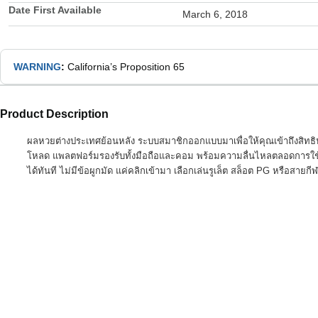
Date First Available
March 6, 2018
WARNING
:
California’s Proposition 65
Product Description
ผลหวยต่างประเทศย้อนหลัง ระบบสมาชิกออกแบบมาเพื่อให้คุณเข้าถึงสิทธิปร
โหลด แพลตฟอร์มรองรับทั้งมือถือและคอม พร้อมความลื่นไหลตลอดการใช้ง
ได้ทันที ไม่มีข้อผูกมัด แค่คลิกเข้ามา เลือกเล่นรูเล็ต สล็อต PG หรือสายก