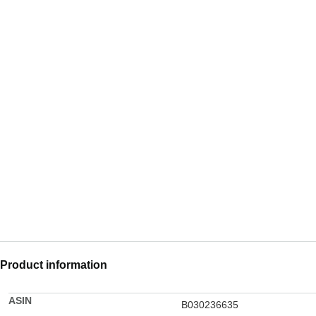
Product information
ASIN
B030236635