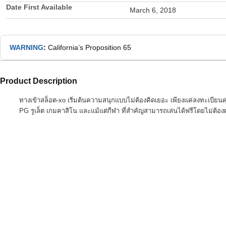
Date First Available
March 6, 2018
WARNING
:
California’s Proposition 65
Product Description
ทางเข้าสล็อต-xo เริ่มต้นความสนุกแบบไม่ต้องคิดเยอะ เพียงแค่ลงทะเบี
PG รูเล็ต เกมคาสิโน และแม้แต่กีฬา ที่สำคัญสามารถเล่นได้ฟรีโดยไม่ต้อง