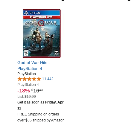
God of War Hits -
PlayStation 4
PlayStation
11,442
PlayStation 4
-18%
16
$
43
List:
$19.99
Get it as soon as
Friday, Apr
11
FREE Shipping on orders
over $35 shipped by Amazon