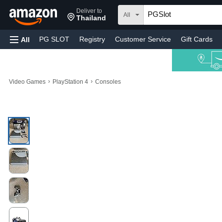
Deliver to
All
Thailand
PG SLOT
Registry
Customer Service
Gift Cards
All
›
›
Video Games
PlayStation 4
Consoles