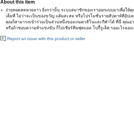
About this item
ถ่ายทอดสดหวยลาว ยิ่งกว่านั้น ระบบสมาชิกของเราออกแบบมาเพื่อให้คุณ
เต็มที่ ไม่ว่าจะเป็นของขวัญ แต้มสะสม หรือโปรโมชั่นรายสัปดาห์ที่อัป
คุณก็สามารถเข้าร่วมเป็นส่วนหนึ่งของเกมคาสิโนและกีฬาได้ ที่นี่ คุณ
หรือถ้าชอบความท้าแข่งขัน ก็ไปเชียร์ทีมฟุตบอล โบกี้รูเล็ต รออะไรลอง
Report an issue with this product or seller