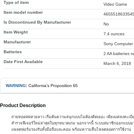
Type of item
Video Game
Item model number
465551863354
Is Discontinued By Manufacturer
No
Item Weight
7.4 ounces
Manufacturer
Sony Computer 
Batteries
2 AA batteries r
Date First Available
March 6, 2018
WARNING
:
California’s Proposition 65
Product Description
ถ่ายทอดสดหวยลาว เริ่มต้นความสนุกแบบไม่ต้องคิดเยอะ เพียงแค่ลงทะเบียน
สำรวจฟีเจอร์ใหม่ล่าสุดในทุกหมวดเกม นอกจากนี้ ระบบสมาชิกออกแบบมาเพื่
แพลตฟอร์มรองรับทั้งมือถือและคอม พร้อมความลื่นไหลตลอดการใช้งาน