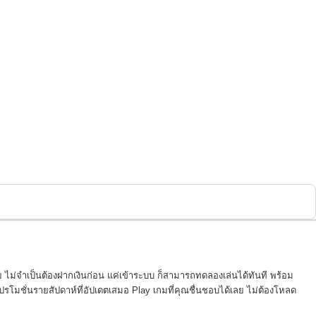
 ไม่จำเป็นต้องฝากเงินก่อน แค่เข้าระบบ ก็สามารถทดลองเล่นได้ทันที พร้อม
รโมชั่นรายสัปดาห์ที่อัปเดตเสมอ Play เกมที่คุณชื่นชอบได้เลย ไม่ต้องโหลด