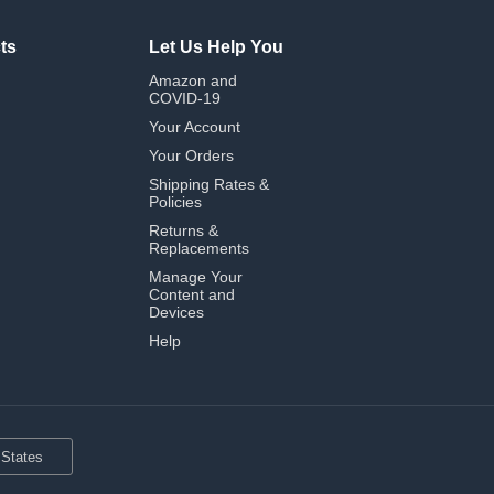
ts
Let Us Help You
Amazon and
COVID-19
Your Account
Your Orders
Shipping Rates &
Policies
Returns &
Replacements
Manage Your
Content and
Devices
Help
 States