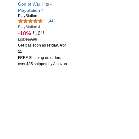
God of War Hits -
PlayStation 4
PlayStation
11,442
PlayStation 4
-18%
16
$
43
List:
$19.99
Get it as soon as
Friday, Apr
11
FREE Shipping on orders
over $35 shipped by Amazon