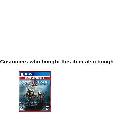
Customers who bought this item also bough