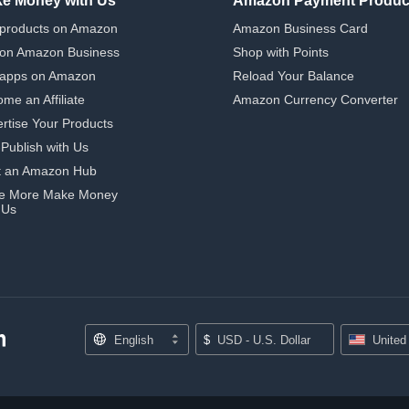
e Money with Us
Amazon Payment Produc
 products on Amazon
Amazon Business Card
 on Amazon Business
Shop with Points
 apps on Amazon
Reload Your Balance
me an Affiliate
Amazon Currency Converter
rtise Your Products
-Publish with Us
t an Amazon Hub
e More Make Money
 Us
English
$
USD - U.S. Dollar
United