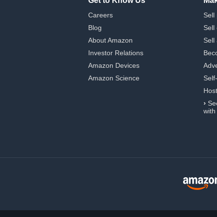
Get to Know Us
Mak
Careers
Sell
Blog
Sell
About Amazon
Sell
Investor Relations
Beco
Amazon Devices
Adve
Amazon Science
Self
Hos
›
Se
with