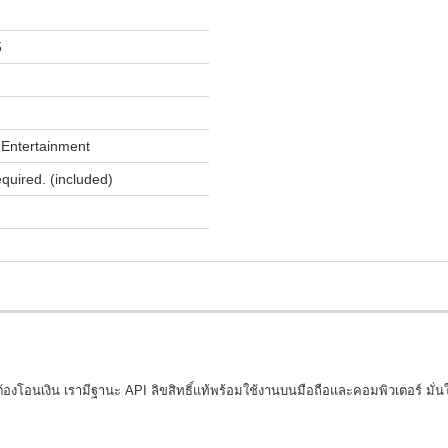
5
Entertainment
equired. (included)
องโอนเงิน เรามีฐานะ API ลิขสิทธิ์แท้พร้อมใช้งานบนมือถือและคอมพิวเตอร์ มั่น