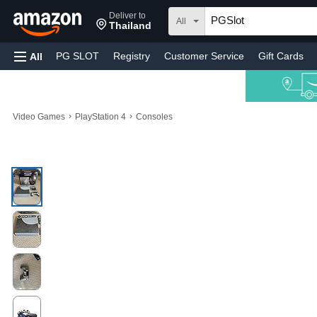
Deliver to
All
Thailand
PG SLOT
Registry
Customer Service
Gift Cards
All
›
›
Video Games
PlayStation 4
Consoles