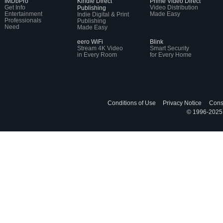
IMDbPro
Kindle Direct
Prime Video Direct
Get Info
Video Distribution
Publishing
Entertainment
Made Easy
Indie Digital & Print
Professionals
Publishing
Need
Made Easy
eero WiFi
Blink
Stream 4K Video
Smart Security
in Every Room
for Every Home
Conditions of Use
Privacy Notice
Cons
© 1996-2025, 