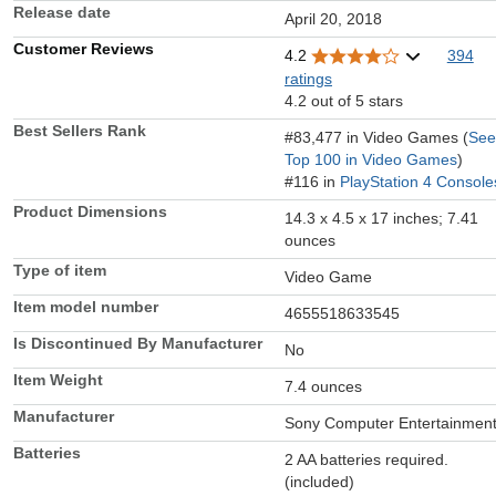
Release date
April 20, 2018
Customer Reviews
4.2
394
ratings
4.2 out of 5 stars
Best Sellers Rank
#83,477 in Video Games (
See
Top 100 in Video Games
)
#116 in
PlayStation 4 Console
Product Dimensions
14.3 x 4.5 x 17 inches; 7.41
ounces
Type of item
Video Game
Item model number
4655518633545
Is Discontinued By Manufacturer
No
Item Weight
7.4 ounces
Manufacturer
Sony Computer Entertainmen
Batteries
2 AA batteries required.
(included)