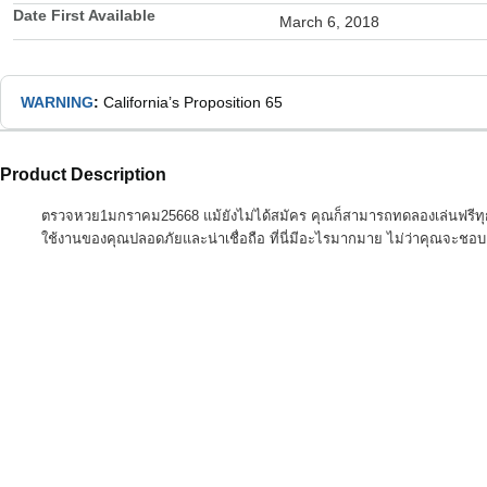
Date First Available
March 6, 2018
WARNING
:
California’s Proposition 65
Product Description
ตรวจหวย1มกราคม25668 แม้ยังไม่ได้สมัคร คุณก็สามารถทดลองเล่นฟรีทุกเกมไ
ใช้งานของคุณปลอดภัยและน่าเชื่อถือ ที่นี่มีอะไรมากมาย ไม่ว่าคุณจะชอ