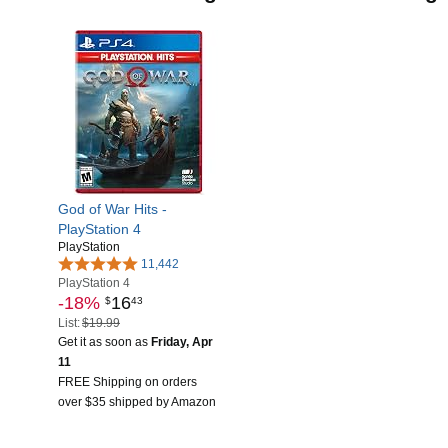
God of War Hits -
PlayStation 4
PlayStation
11,442
PlayStation 4
-18%
16
$
43
List:
$19.99
Get it as soon as
Friday, Apr
11
FREE Shipping on orders
over $35 shipped by Amazon