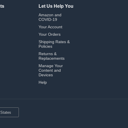
ts
Let Us Help You
Amazon and
COVID-19
Your Account
Your Orders
Shipping Rates &
Policies
Returns &
Replacements
Manage Your
Content and
Devices
Help
 States