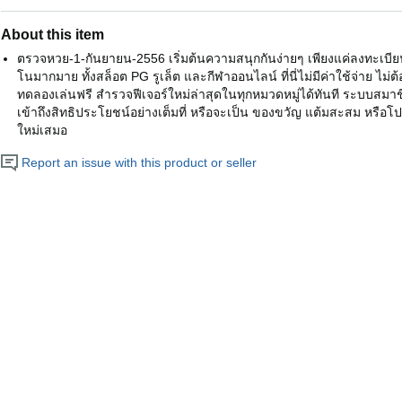
About this item
ตรวจหวย-1-กันยายน-2556 เริ่มต้นความสนุกกันง่ายๆ เพียงแค่ลงทะเบียน
โนมากมาย ทั้งสล็อต PG รูเล็ต และกีฬาออนไลน์ ที่นี่ไม่มีค่าใช้จ่าย ไม
ทดลองเล่นฟรี สำรวจฟีเจอร์ใหม่ล่าสุดในทุกหมวดหมู่ได้ทันที ระบบส
เข้าถึงสิทธิประโยชน์อย่างเต็มที่ หรือจะเป็น ของขวัญ แต้มสะสม หรือโป
ใหม่เสมอ
Report an issue with this product or seller