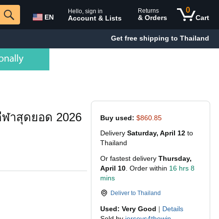
0
Returns
Hello, sign in
EN
& Orders
Cart
Account & Lists
Get free shipping to Thailand
กีฬาสุดยอด 2026
Buy used:
$860.85
Delivery
Saturday, April 12
to
Thailand
Or fastest delivery
Thursday,
April 10
. Order within
16 hrs 8
mins
Deliver to
Thailand
Used: Very Good
|
Details
Sold by
jerseys4thewin