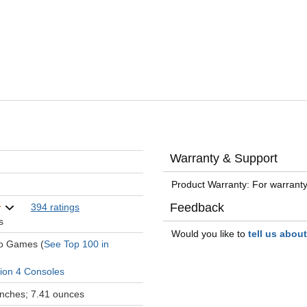
Warranty & Support
Product Warranty: For warranty
Feedback
394 ratings
s
Would you like to
tell us abou
eo Games (
See Top 100 in
tion 4 Consoles
 inches; 7.41 ounces