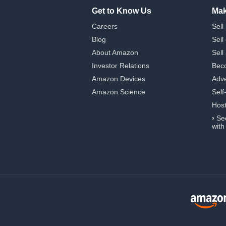
Get to Know Us
Mak
Careers
Sell
Blog
Sell
About Amazon
Sell
Investor Relations
Beco
Amazon Devices
Adve
Amazon Science
Self
Hos
›
Se
with