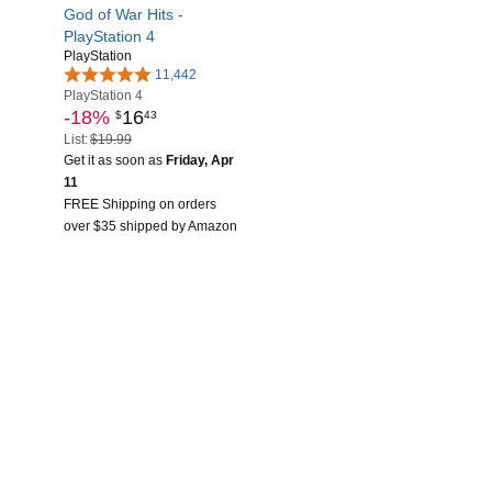
God of War Hits -
PlayStation 4
PlayStation
11,442
PlayStation 4
-18%
16
$
43
List:
$19.99
Get it as soon as
Friday, Apr
11
FREE Shipping on orders
over $35 shipped by Amazon