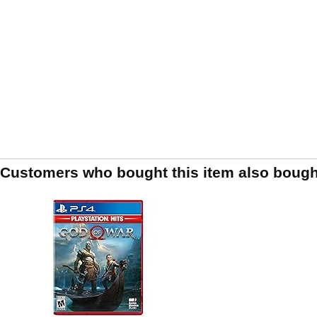
Customers who bought this item also bough