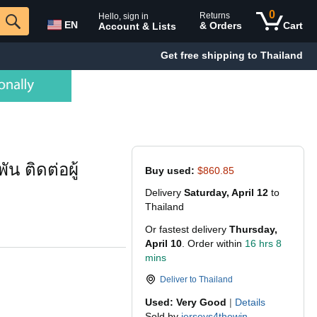
0
Returns
Hello, sign in
EN
& Orders
Cart
Account & Lists
Get free shipping to Thailand
น ติดต่อผู้
Buy used:
$860.85
Delivery
Saturday, April 12
to
Thailand
Or fastest delivery
Thursday,
April 10
. Order within
16 hrs 8
mins
Deliver to
Thailand
Used: Very Good
|
Details
Sold by
jerseys4thewin