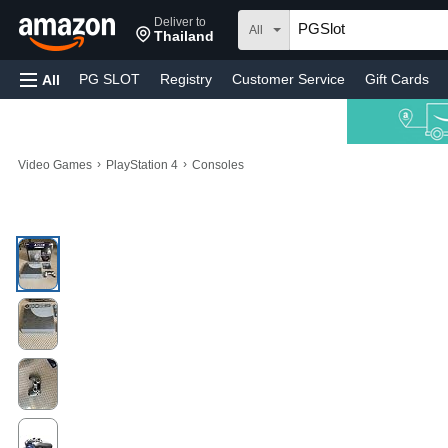
Deliver to
All
Thailand
PG SLOT
Registry
Customer Service
Gift Cards
All
›
›
Video Games
PlayStation 4
Consoles