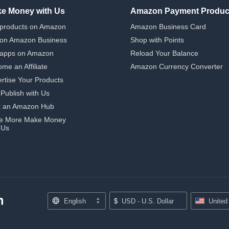
e Money with Us
Amazon Payment Produc
 products on Amazon
Amazon Business Card
 on Amazon Business
Shop with Points
 apps on Amazon
Reload Your Balance
me an Affiliate
Amazon Currency Converter
rtise Your Products
-Publish with Us
t an Amazon Hub
e More Make Money
 Us
English
$
USD - U.S. Dollar
United