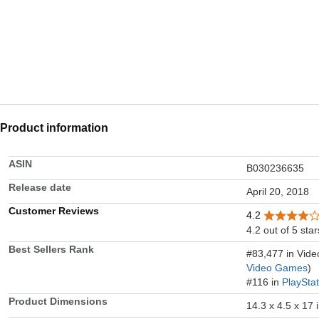
Product information
ASIN
B030236635
Release date
April 20, 2018
Customer Reviews
4.2
4.2 out of 5 star
Best Sellers Rank
#83,477 in Vid
Video Games
)
#116 in
PlaySta
Product Dimensions
14.3 x 4.5 x 17