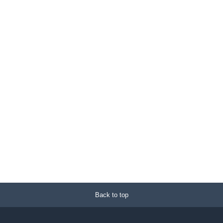
Back to top