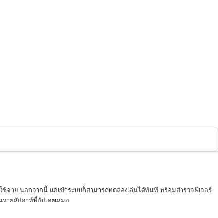
ใช้จ่าย นอกจากนี้ แค่เข้าระบบก็สามารถทดลองเล่นได้ทันที พร้อมสำรวจฟีเจอร์
นรายสัปดาห์ที่อัปเดตเสมอ