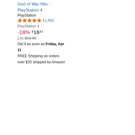
God of War Hits -
PlayStation 4
PlayStation
11,442
PlayStation 4
-18%
16
$
43
List:
$19.99
Get it as soon as
Friday, Apr
11
FREE Shipping on orders
over $35 shipped by Amazon