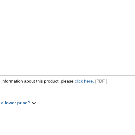
 information about this product, please
click here.
[PDF ]
t a lower price?