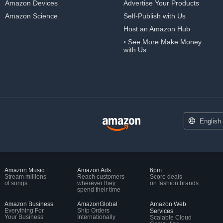
Amazon Devices
Advertise Your Products
Amazon Science
Self-Publish with Us
Host an Amazon Hub
›
See More Make Money
with Us
English
Amazon Music
Amazon Ads
6pm
Stream millions
Reach customers
Score deals
of songs
wherever they
on fashion brands
spend their time
Amazon Business
AmazonGlobal
Amazon Web
Everything For
Ship Orders
Services
Your Business
Internationally
Scalable Cloud